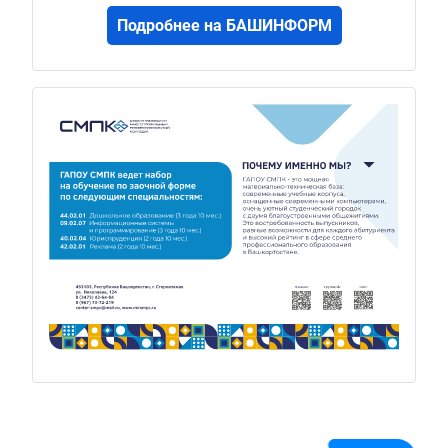
Подробнее на БАШИНФОРМ