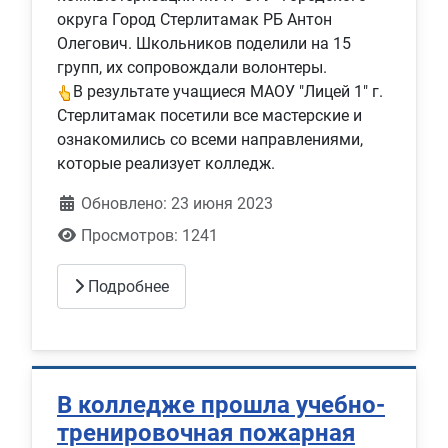
округа Город Стерлитамак РБ Антон
Олегович. Школьников поделили на 15
групп, их сопровождали волонтеры.
В результате учащиеся МАОУ "Лицей 1" г.
Стерлитамак посетили все мастерские и
ознакомились со всеми направлениями,
которые реализует колледж.
Обновлено: 23 июня 2023
Просмотров: 1241
Подробнее
В колледже прошла учебно-
тренировочная пожарная