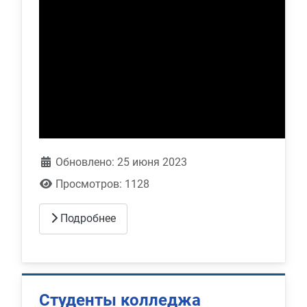
Обновлено: 25 июня 2023
Просмотров: 1128
Подробнее
Студенты колледжа