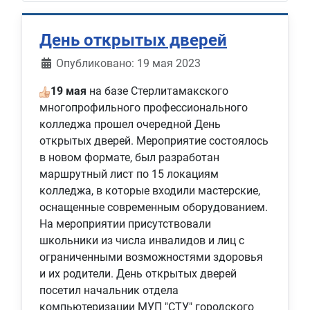
День открытых дверей
Информация о материале
Опубликовано: 19 мая 2023
19 мая
на базе Стерлитамакского
многопрофильного профессионального
колледжа прошел очередной День
открытых дверей. Мероприятие состоялось
в новом формате, был разработан
маршрутный лист по 15 локациям
колледжа, в которые входили мастерские,
оснащенные современным оборудованием.
На мероприятии присутствовали
школьники из числа инвалидов и лиц с
ограниченными возможностями здоровья
и их родители. День открытых дверей
посетил начальник отдела
компьютеризации МУП "СТУ" городского