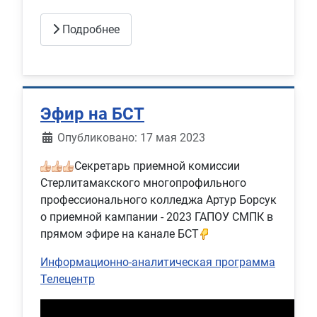
Подробнее
Эфир на БСТ
Информация о материале
Опубликовано: 17 мая 2023
Секретарь приемной комиссии
Стерлитамакского многопрофильного
профессионального колледжа Артур Борсук
о приемной кампании - 2023 ГАПОУ СМПК в
прямом эфире на канале БСТ
Информационно-аналитическая программа
Телецентр