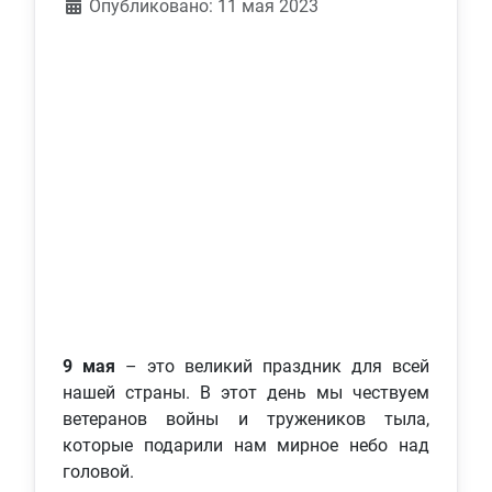
Информация о материале
Опубликовано: 11 мая 2023
9 мая
– это великий праздник для всей
нашей страны. В этот день мы чествуем
ветеранов войны и тружеников тыла,
которые подарили нам мирное небо над
головой.