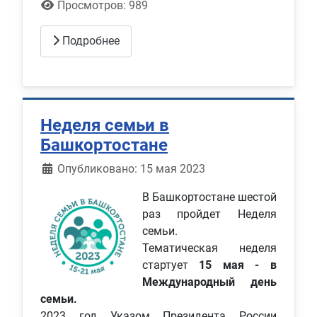
Просмотров: 989
Подробнее
Неделя семьи в
Башкортостане
Информация о материале
Опубликовано: 15 мая 2023
В Башкортостане шестой
раз пройдет Неделя
семьи.
Тематическая неделя
стартует
15 мая - в
Международный день
семьи.
2023 год Указом Президента России