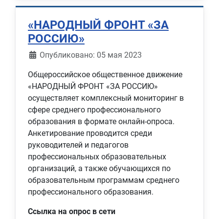
«НАРОДНЫЙ ФРОНТ «ЗА
РОССИЮ»
Информация о материале
Опубликовано: 05 мая 2023
Общероссийское общественное движение
«НАРОДНЫЙ ФРОНТ «ЗА РОССИЮ»
осуществляет комплексный мониторинг в
сфере среднего профессионального
образования в формате онлайн-опроса.
Анкетирование проводится среди
руководителей и педагогов
профессиональных образовательных
организаций, а также обучающихся по
образовательным программам среднего
профессионального образования.
Ссылка на опрос в сети