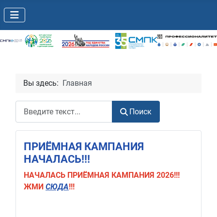
Вы здесь:
Главная
Поиск
Поиск
ПРИЁМНАЯ КАМПАНИЯ
НАЧАЛАСЬ!!!
НАЧАЛАСЬ
ПРИЁМНАЯ КАМПАНИЯ 2026!!!
ЖМИ
СЮДА
!!!