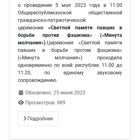
о проведении 5 мая 2023 года в 11.00
Общереспубликанской общественной
гражданско-патриотической
церемонии
«Светлой памяти павших в
борьбе против фашизма» («Минута
молчания»)
.Церемония «Светлой памяти
павших в борьбе против фашизма»
(«Минута молчания») проходила
одновременно по всей республик 11.00 до
11.20, по единому звуковому
сопровождению.
Обновлено: 25 июня 2023
Просмотров: 989
Подробнее