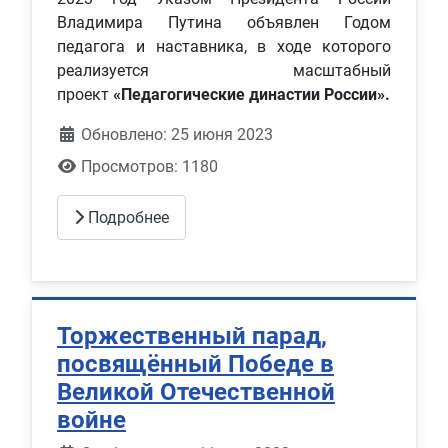
Владимира Путина объявлен Годом
педагога и наставника, в ходе которого
реализуется масштабный
проект
«Педагогические династии России».
Обновлено: 25 июня 2023
Просмотров: 1180
Подробнее
Торжественный парад,
посвящённый Победе в
Великой Отечественной
войне