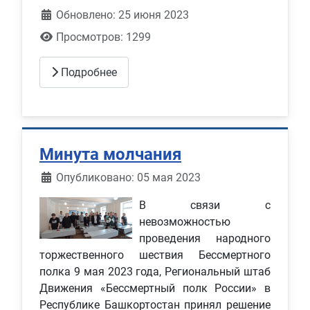
Обновлено: 25 июня 2023
Просмотров: 1299
Подробнее
Минута молчания
Информация о материале
Опубликовано: 05 мая 2023
В связи с
невозможностью
проведения народного
торжественного шествия Бессмертного
полка 9 мая 2023 года, Региональный штаб
Движения «Бессмертный полк России» в
Республике Башкортостан принял решение