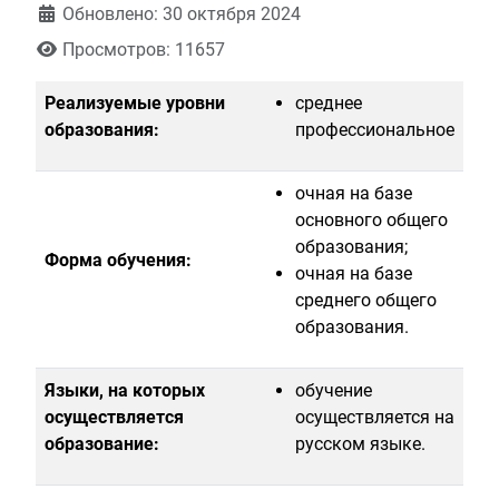
Обновлено: 30 октября 2024
Просмотров: 11657
Реализуемые уровни
среднее
образования:
профессиональное
очная на базе
основного общего
образования;
Форма обучения:
очная на базе
среднего общего
образования.
Языки, на которых
обучение
осуществляется
осуществляется на
образование:
русском языке.