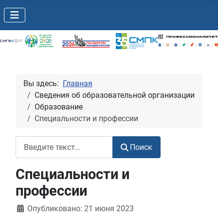
Вы здесь:
Главная
Сведения об образовательной организации
Образование
Специальности и профессии
Поиск
Поиск
Специальности и
профессии
Информация о материале
Опубликовано: 21 июня 2023