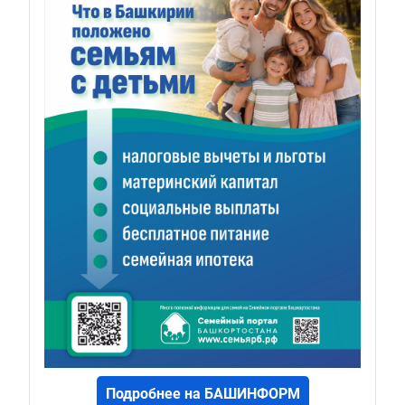
Подробнее на БАШИНФОРМ