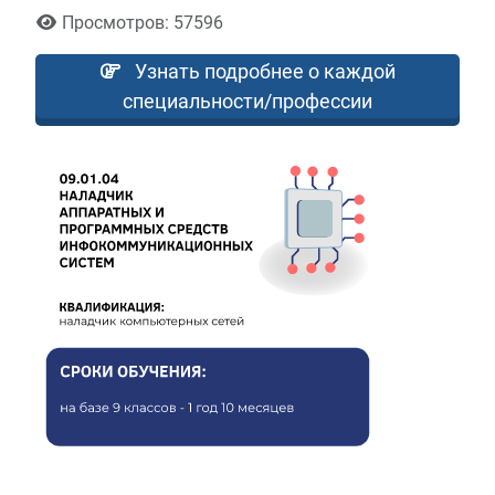
Просмотров: 57596
Узнать подробнее о каждой
специальности/профессии