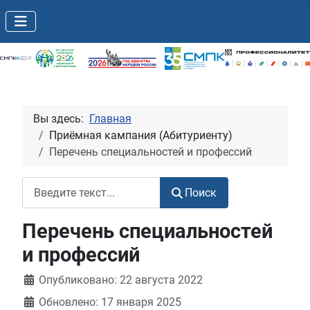
Вы здесь:
Главная
Приёмная кампания (Абитуриенту)
Перечень специальностей и профессий
Поиск
Поиск
Перечень специальностей
и профессий
Информация о материале
Опубликовано: 22 августа 2022
Обновлено: 17 января 2025