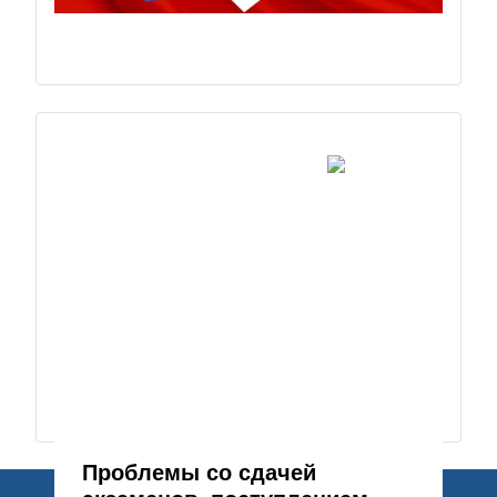
Проблемы со сдачей