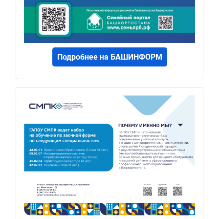
Подробнее на БАШИНФОРМ