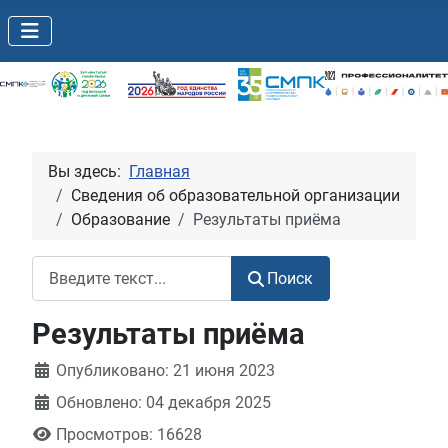
Вы здесь:
Главная
Сведения об образовательной организации
Образование
Результаты приёма
Поиск
Поиск
Результаты приёма
Информация о материале
Опубликовано: 21 июня 2023
Обновлено: 04 декабря 2025
Просмотров: 16628