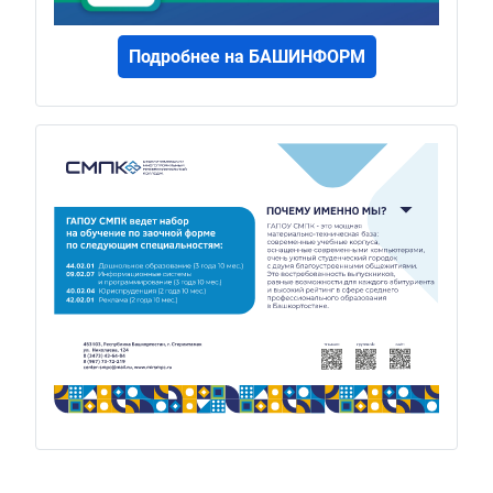
Подробнее на БАШИНФОРМ