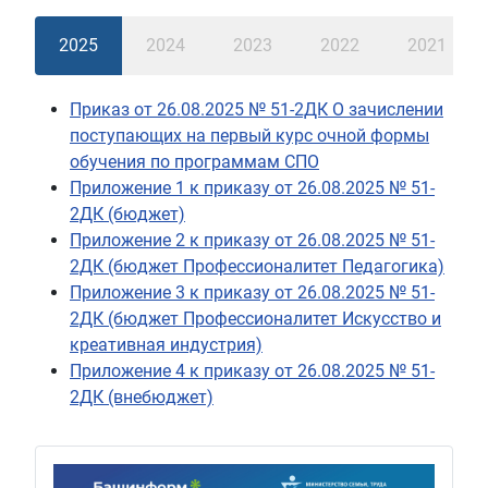
2025
2024
2023
2022
2021
Приказ от 26.08.2025 № 51-2ДК О зачислении
поступающих на первый курс очной формы
обучения по программам СПО
Приложение 1 к приказу от 26.08.2025 № 51-
2ДК (бюджет)
Приложение 2 к приказу от 26.08.2025 № 51-
2ДК (бюджет Профессионалитет Педагогика)
Приложение 3 к приказу от 26.08.2025 № 51-
2ДК (бюджет Профессионалитет Искусство и
креативная индустрия)
Приложение 4 к приказу от 26.08.2025 № 51-
2ДК (внебюджет)