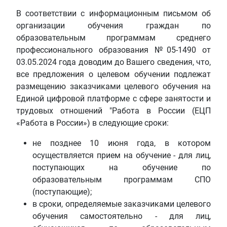
В соответствии с информационным письмом об
организации обучения граждан по
образовательным программам среднего
профессионального образования №05-1490 от
03.05.2024 года доводим до Вашего сведения, что,
все предложения о целевом обучении подлежат
размещению заказчиками целевого обучения на
Единой цифровой платформе с сфере занятости и
трудовых отношений "Работа в России (ЕЦП
«Работа в России») в следующие сроки:
не позднее 10 июня года, в котором
осуществляется прием на обучение - для лиц,
поступающих на обучение по
образовательным программам СПО
(поступающие);
в сроки, определяемые заказчиками целевого
обучения самостоятельно - для лиц,