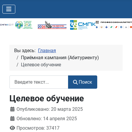
Вы здесь:
Главная
Приёмная кампания (Абитуриенту)
Целевое обучение
Поиск
Поиск
Целевое обучение
Информация о материале
Опубликовано: 20 марта 2025
Обновлено: 14 апреля 2025
Просмотров: 37417