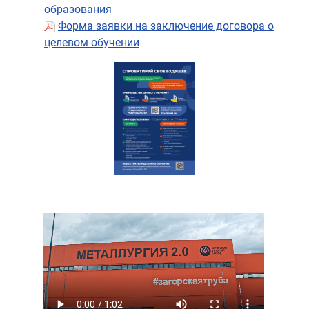
образования
Форма заявки на заключение договора о
целевом обучении