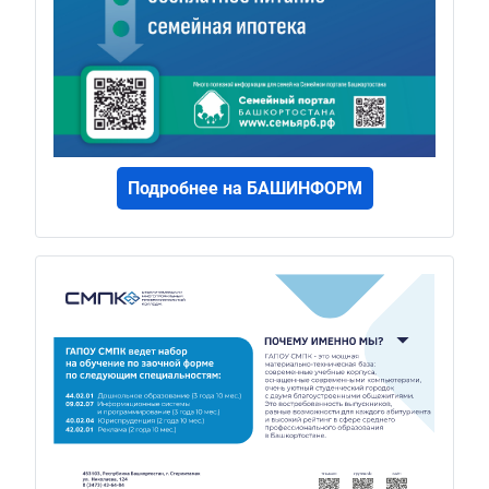
Подробнее на БАШИНФОРМ