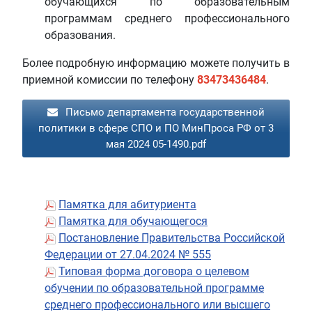
обучающихся по образовательным
программам среднего профессионального
образования.
Более подробную информацию можете получить в
приемной комиссии по телефону
83473436484
.
Письмо департамента государственной
политики в сфере СПО и ПО МинПроса РФ от 3
мая 2024 05-1490.pdf
Памятка для абитуриента
Памятка для обучающегося
Постановление Правительства Российской
Федерации от 27.04.2024 № 555
Типовая форма договора о целевом
обучении по образовательной программе
среднего профессионального или высшего