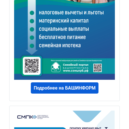
Подробнее на БАШИНФОРМ