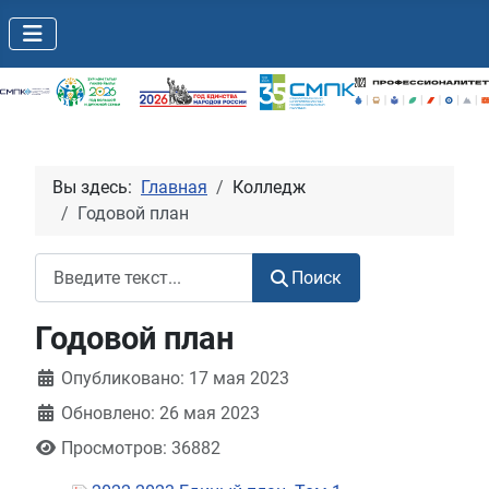
Вы здесь:
Главная
Колледж
Годовой план
Поиск
Поиск
Годовой план
Информация о материале
Опубликовано: 17 мая 2023
Обновлено: 26 мая 2023
Просмотров: 36882