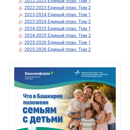
2022-2023 Единый план. Том 1
2022-2023 Единый план. Том 2
2023-2024 Единый план. Том 1
2023-2024 Единый план. Том 2
2024-2025 Единый план. Том 1
2024-2025 Единый план. Том 2
2025-2026 Единый план. Том 1
2025-2026 Единый план. Том 2