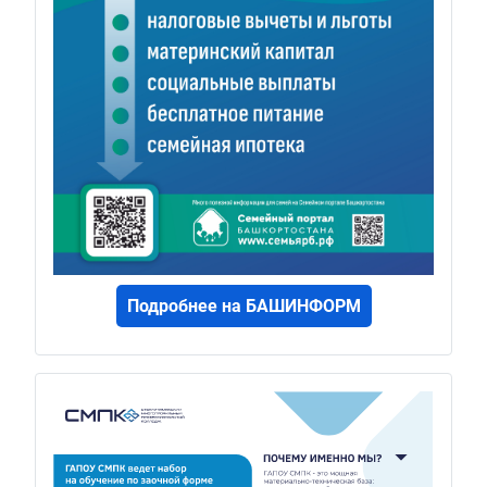
Подробнее на БАШИНФОРМ