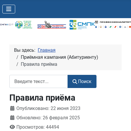
Вы здесь:
Главная
Приёмная кампания (Абитуриенту)
Правила приёма
Поиск
Поиск
Правила приёма
Информация о материале
Опубликовано: 22 июня 2023
Обновлено: 26 февраля 2025
Просмотров: 44494