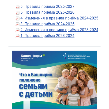
6. Правила приёма 2026-2027
5. Правила приёма 2025-2026
4. Изменения в правила приёма 2024-2025
3. Правила приёма 2024-2025
2. Изменения в правила приёма 2023-2024
1. Правила приёма 2023-2024