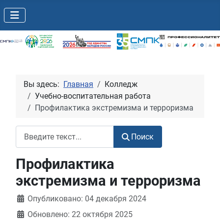
Вы здесь:
Главная
Колледж
Учебно-воспитательная работа
Профилактика экстремизма и терроризма
Поиск
Поиск
Профилактика
экстремизма и терроризма
Информация о материале
Опубликовано: 04 декабря 2024
Обновлено: 22 октября 2025