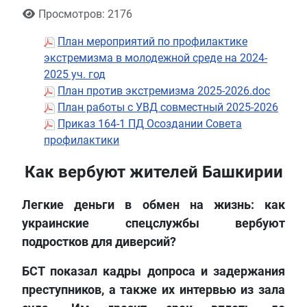
Просмотров: 2176
План мероприятий по профилактике
экстремизма в молодежной среде на 2024-
2025 уч. год
План против экстремизма 2025-2026.doc
План работы с УВД совместный 2025-2026
Приказ 164-1 ПД Осоздании Совета
профилактики
Как вербуют жителей Башкирии
Легкие деньги в обмен на жизнь: как
украинские спецслужбы вербуют
подростков для диверсий?
БСТ показал кадры допроса и задержания
преступников, а также их интервью из зала