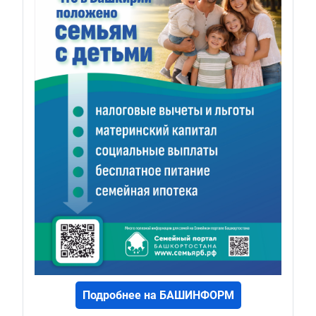
Подробнее на БАШИНФОРМ