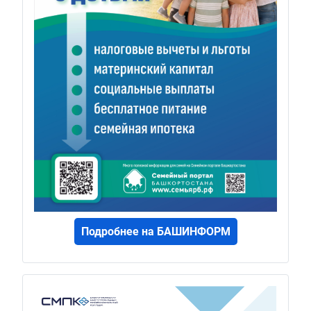
Подробнее на БАШИНФОРМ