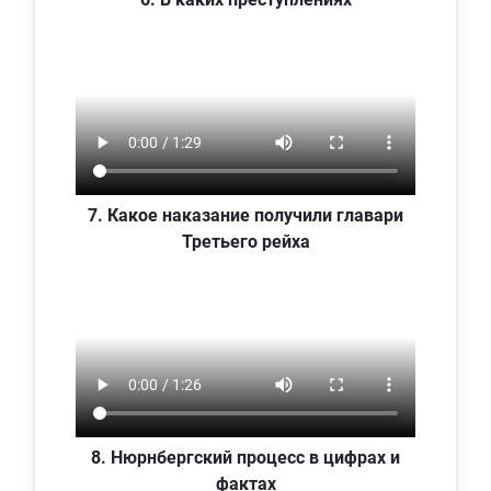
7. Какое наказание получили главари
Третьего рейха
8. Нюрнбергский процесс в цифрах и
фактах