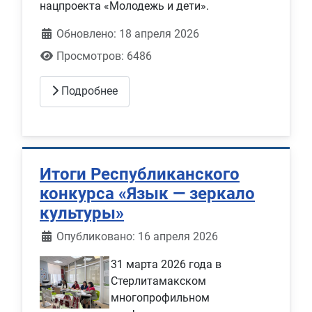
нацпроекта «Молодежь и дети».
Обновлено: 18 апреля 2026
Просмотров: 6486
Подробнее
Итоги Республиканского
конкурса «Язык — зеркало
культуры»
Информация о материале
Опубликовано: 16 апреля 2026
31 марта 2026 года в
Стерлитамакском
многопрофильном