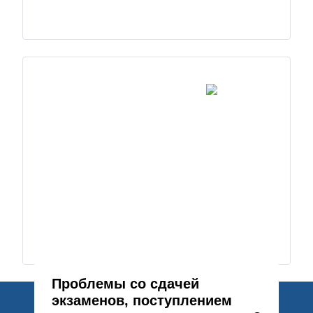
Проблемы со сдачей
экзаменов, поступлением