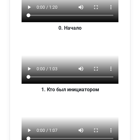
0. Начало
1. Кто был инициатором