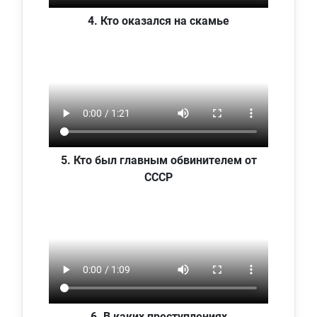
4. Кто оказался на скамье
5. Кто был главным обвинителем от
СССР
6. В каких преступлениях