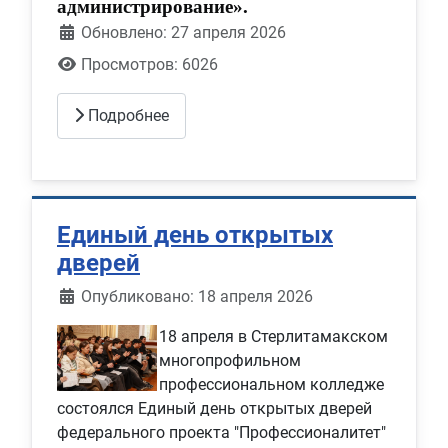
администрирование».
Обновлено: 27 апреля 2026
Просмотров: 6026
Подробнее
Единый день открытых
дверей
Информация о материале
Опубликовано: 18 апреля 2026
18 апреля в Стерлитамакском
многопрофильном
профессиональном колледже
состоялся Единый день открытых дверей
федерального проекта "Профессионалитет"