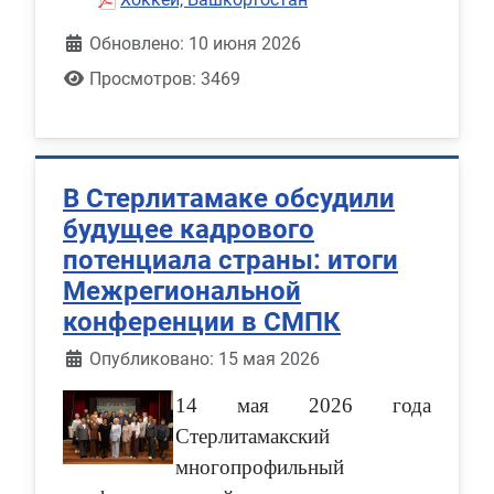
Обновлено: 10 июня 2026
Просмотров: 3469
В Стерлитамаке обсудили
будущее кадрового
потенциала страны: итоги
Межрегиональной
конференции в СМПК
Информация о материале
Опубликовано: 15 мая 2026
14 мая 2026 года
Стерлитамакский
многопрофильный