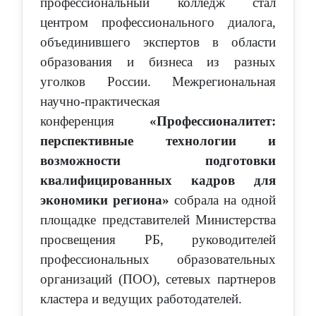
профессиональный колледж стал
центром профессионального диалога,
объединившего экспертов в области
образования и бизнеса из разных
уголков России. Межрегиональная
научно-практическая
конференция
«Профессионалитет:
перспективные технологии и
возможности подготовки
квалифицированных кадров для
экономики региона»
собрала на одной
площадке представителей Министерства
просвещения РБ, руководителей
профессиональных образовательных
организаций (ПОО), сетевых партнеров
кластера и ведущих работодателей.