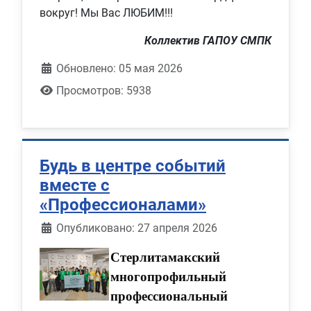
вокруг! Мы Вас ЛЮБИМ!!!
Коллектив ГАПОУ СМПК
Обновлено: 05 мая 2026
Просмотров: 5938
Будь в центре событий
вместе с
«Профессионалами»
Информация о материале
Опубликовано: 27 апреля 2026
Стерлитамакский
многопрофильный
профессиональный