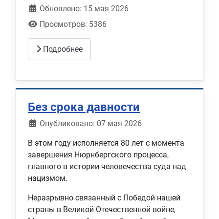
Обновлено: 15 мая 2026
Просмотров: 5386
Подробнее
Без срока давности
Информация о материале
Опубликовано: 07 мая 2026
В этом году исполняется 80 лет с момента
завершения Нюрнбергского процесса,
главного в истории человечества суда над
нацизмом.
Неразрывно связанный с Победой нашей
страны в Великой Отечественной войне,