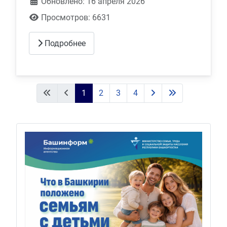
Обновлено: 16 апреля 2026
Просмотров: 6631
Подробнее
1
2
3
4