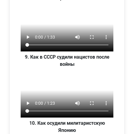
9. Как в СССР судили нацистов после
войны
10. Как осудили милитаристскую
Японию