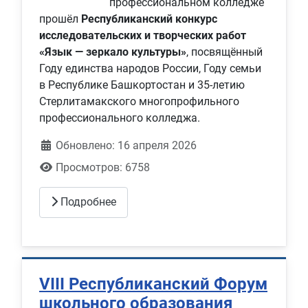
профессиональном колледже
прошёл
Республиканский конкурс
исследовательских и творческих работ
«Язык — зеркало культуры»
, посвящённый
Году единства народов России, Году семьи
в Республике Башкортостан и 35‑летию
Стерлитамакского многопрофильного
профессионального колледжа.
Обновлено: 16 апреля 2026
Просмотров: 6758
Подробнее
VIII Республиканский Форум
школьного образования