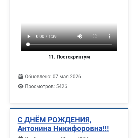
11. Постскриптум
Обновлено: 07 мая 2026
Просмотров: 5426
С ДНЁМ РОЖДЕНИЯ,
Антонина Никифоровна!!!