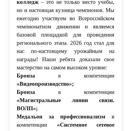
колледж
– это не только место учебы,
но и настоящая кузница чемпионов. Мы
ежегодно участвуем во Всероссийском
чемпионатном движении и являемся
базовой площадкой для проведения
регионального этапа. 2026 год стал для
нас по-настоящему урожайным на
награды! Наши ребята доказали свое
мастерство на самом высоком уровне:
Бронза
в компетенции
«Видеопроизводство»;
Бронза
в компетенции
«Магистральные линии связи.
ВОЛП»;
Медальон за профессионализм
в
компетенции
«Системное сетевое