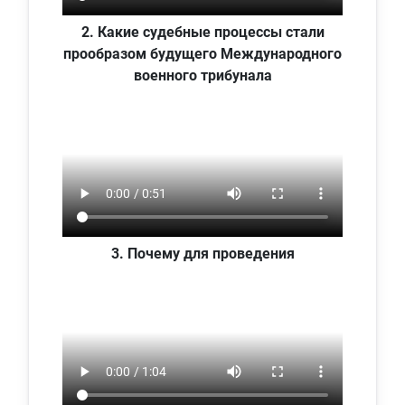
2. Какие судебные процессы стали
прообразом будущего Международного
военного трибунала
3. Почему для проведения