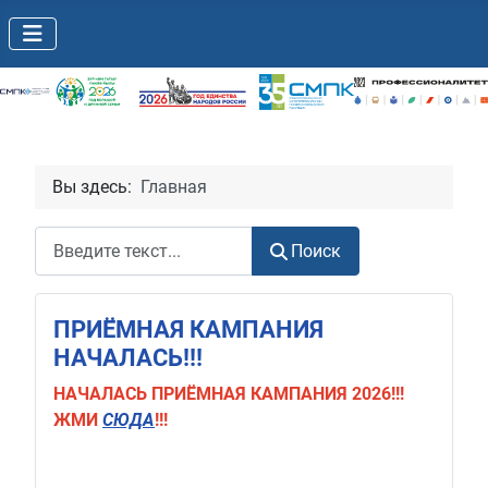
Вы здесь:
Главная
Поиск
Поиск
ПРИЁМНАЯ КАМПАНИЯ
НАЧАЛАСЬ!!!
НАЧАЛАСЬ
ПРИЁМНАЯ КАМПАНИЯ 2026!!!
ЖМИ
СЮДА
!!!