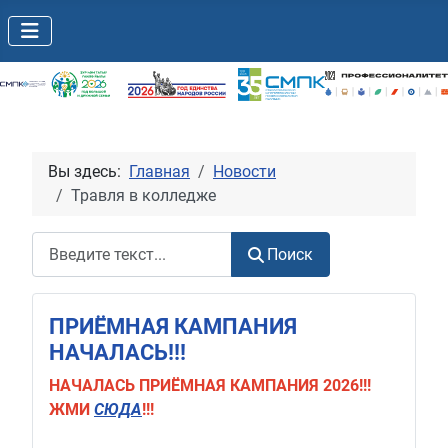
Вы здесь:
Главная
Новости
Травля в колледже
Поиск
Поиск
ПРИЁМНАЯ КАМПАНИЯ
НАЧАЛАСЬ!!!
НАЧАЛАСЬ
ПРИЁМНАЯ КАМПАНИЯ 2026!!!
ЖМИ
СЮДА
!!!