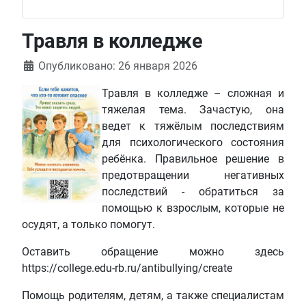
Травля в колледже
Информация о материале
Опубликовано: 26 января 2026
Травля в колледже – сложная и
тяжелая тема. Зачастую, она
ведет к тяжёлым последствиям
для психологического состояния
ребёнка. Правильное решение в
предотвращении негативных
последствий - обратиться за
помощью к взрослым, которые не
осудят, а только помогут.
Оставить обращение можно здесь
https://college.edu-rb.ru/antibullying/create
Помощь родителям, детям, а также специалистам