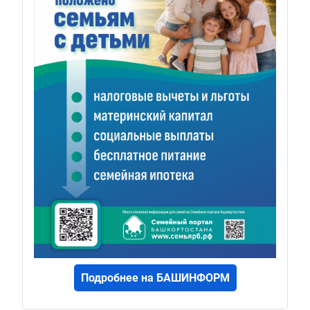
Подробнее на БАШИНФОРМ