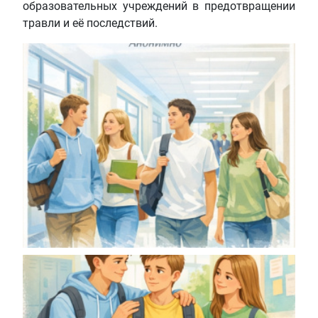
образовательных учреждений в предотвращении
травли и её последствий.