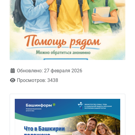
Обновлено: 27 февраля 2026
Просмотров: 3438