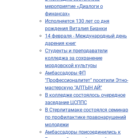
мероприятие «Диалоги о
финансах»
Исполняется 130 лет со дня
рождения Виталия Бианки
14 февраля - Международный день
дарения книг
Студенты и преподаватели
колледжа за сохранение
мордовской культуры
Амбассадоры ФП
"Профессионалитет" посетили Этно-
мастерскую "АЛТЫН АЙ"
В колледже состоялось очередное
заседание ЦСППС
В Стерлитамаке состоялся семинар
по профилактике правонарушений
молодежи
Амбассадоры присоединились к