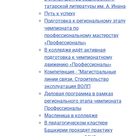
татарской литературы им. А. Инана
Путь к успеху
Подготовка к региональному этапу
чемпионата по
профессиональному мастерству
«Профессионалы»
В колледже идёт активная
подготовка к чемпионатному
движению «Профессионалы»
Компетенция - "Магистральные
линии связи. Строительство
эксплуатация ВОЛП
Деловая программа в рамках
регионального этапа чемпионата
Профессионалы
Масленица в колледже
В педагогическом кластере
Башкирии проходят практику