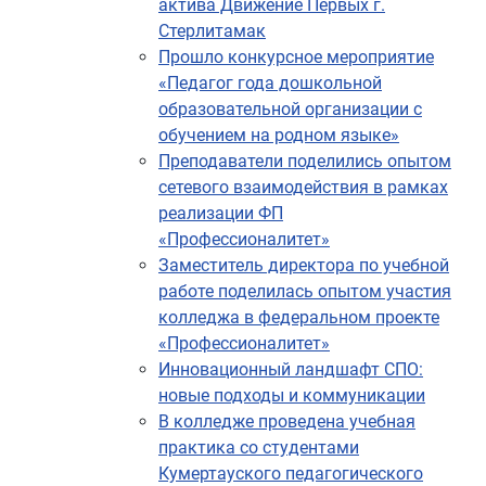
актива Движение Первых г.
Стерлитамак
Прошло конкурсное мероприятие
«Педагог года дошкольной
образовательной организации с
обучением на родном языке»
Преподаватели поделились опытом
сетевого взаимодействия в рамках
реализации ФП
«Профессионалитет»
Заместитель директора по учебной
работе поделилась опытом участия
колледжа в федеральном проекте
«Профессионалитет»
Инновационный ландшафт СПО:
новые подходы и коммуникации
В колледже проведена учебная
практика со студентами
Кумертауского педагогического