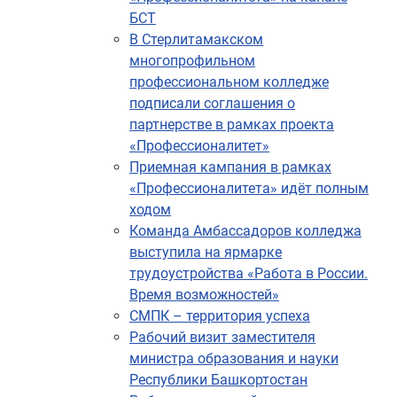
БСТ
В Стерлитамакском
многопрофильном
профессиональном колледже
подписали соглашения о
партнерстве в рамках проекта
«Профессионалитет»
Приемная кампания в рамках
«Профессионалитета» идёт полным
ходом
Команда Амбассадоров колледжа
выступила на ярмарке
трудоустройства «Работа в России.
Время возможностей»
СМПК – территория успеха
Рабочий визит заместителя
министра образования и науки
Республики Башкортостан