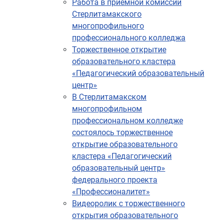
Работа в приемной комиссии
Стерлитамакского
многопрофильного
профессионального колледжа
Торжественное открытие
образовательного кластера
«Педагогический образовательный
центр»
В Стерлитамакском
многопрофильном
профессиональном колледже
состоялось торжественное
открытие образовательного
кластера «Педагогический
образовательный центр»
федерального проекта
«Профессионалитет»
Видеоролик с торжественного
открытия образовательного