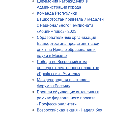
Церемония награждения в
Администрации города
Команда Республики
Башкортостан привезла 7 медалей
с Национального чемпионата
«Абилимпикс» - 2023
Образовательные организации
Башкортостана представят свой
опыт на Неделе образования и
науки в Москве
Победа во Всероссийском
конкурсе электронных плакатов
«Профессия - Учитель»
Международная выставка -
форума «Россия»
Прошли обучающие интенсивы в
рамках федерального проекта
«Профессионалитет»
Всероссийская акция «Неделя без